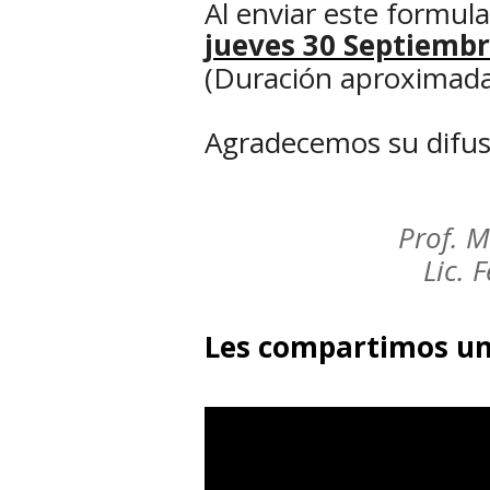
Al enviar este formular
jueves 30 Septiembre
(Duración aproximada
Agradecemos su difusi
Prof. 
Lic. 
Les compartimos un