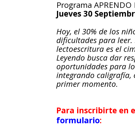
Programa APRENDO
Jueves 30 Septiembre
Hoy, el 30% de los niñ
dificultades para lee
lectoescritura es el c
Leyendo busca dar res
oportunidades para lo
integrando caligrafía,
primer momento.
Para inscribirte en 
formulario
: