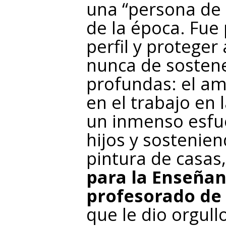
una “persona de 
de la época. Fue 
perfil y proteger
nunca de sostene
profundas: el am
en el trabajo en 
un inmenso esfu
hijos y sostenien
pintura de casas
para la Enseñan
profesorado de
que le dio orgull