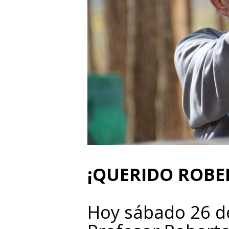
¡QUERIDO ROBE
Hoy sábado 26 de 