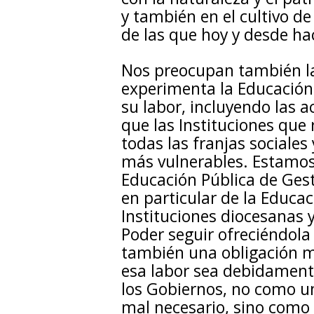
y también en el cultivo de 
de las que hoy y desde ha
Nos preocupan también las
experimenta la Educación
su labor, incluyendo las 
que las Instituciones que
todas las franjas sociales
más vulnerables. Estamos 
Educación Pública de Gest
en particular de la Educac
Instituciones diocesanas y
Poder seguir ofreciéndola
también una obligación 
esa labor sea debidament
los Gobiernos, no como un
mal necesario, sino como