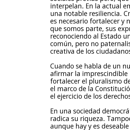
interpelan. En la actual e
una notable resiliencia. C
es necesario fortalecer y n
que somos parte, sus expr
reconociendo al Estado un 
común, pero no paternalis
creativa de los ciudadano
Cuando se habla de un nu
afirmar la imprescindible
fortalecer el pluralismo d
el marco de la Constituci
el ejercicio de los derech
En una sociedad democrát
radica su riqueza. Tampo
aunque hay y es deseable