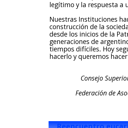
legítimo y la respuesta a
Nuestras Instituciones ha
construcción de la socied
desde los inicios de la P
generaciones de argentinos
tiempos difíciles. Hoy s
hacerlo y queremos hacer
Consejo Superio
Federación de Asoc
Reencuentro eucarí