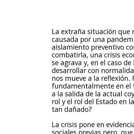
La extraña situación que n
causada por una pandemia
aislamiento preventivo co
combatirla, una crisis ec
se agrava y, en el caso de
desarrollar con normalida
nos mueve a la reflexión.
fundamentalmente en el f
a la salida de la actual c
rol y el rol del Estado en 
tan dañado?
La crisis pone en evidenc
sociales previas pero, qu